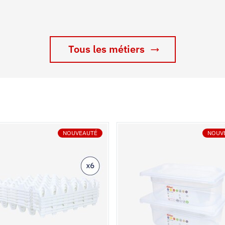
Tous les métiers
NOUVEAUTÉ
NOUV