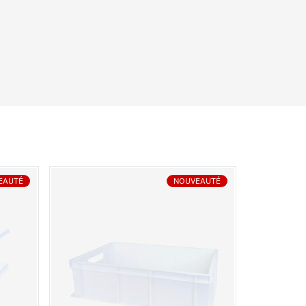
EAUTÉ
NOUVEAUTÉ