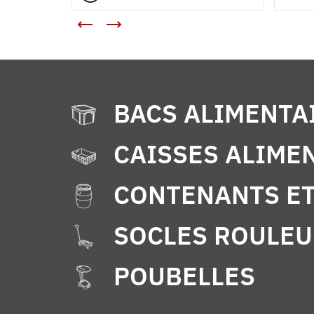
BACS ALIMENTA
CAISSES ALIME
CONTENANTS ET
SOCLES ROULEU
POUBELLES