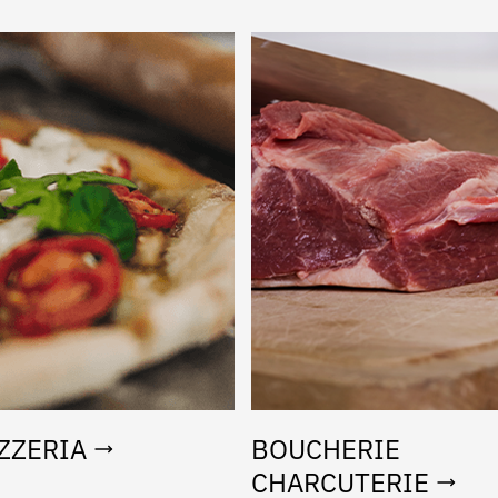
ZZERIA
BOUCHERIE
CHARCUTERIE