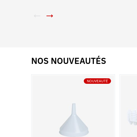
NOS NOUVEAUTÉS
NOUVEAUTÉ