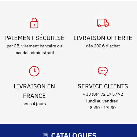
PAIEMENT SÉCURISÉ
LIVRAISON OFFERTE
par CB, virement bancaire ou
dès 200 € d’achat
mandat administratif
LIVRAISON EN
SERVICE CLIENTS
FRANCE
+ 33 (0)4 72 17 57 72
lundi au vendredi
sous 4 jours
8h30 - 17h30
CATALOGUES