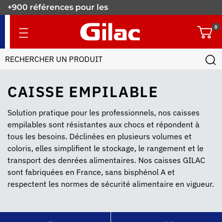
+900 références pour les
pros.
0
CAISSE EMPILABLE
Solution pratique pour les professionnels, nos caisses
empilables sont résistantes aux chocs et répondent à
tous les besoins. Déclinées en plusieurs volumes et
coloris, elles simplifient le stockage, le rangement et le
transport des denrées alimentaires. Nos caisses GILAC
sont fabriquées en France, sans bisphénol A et
respectent les normes de sécurité alimentaire en vigueur.