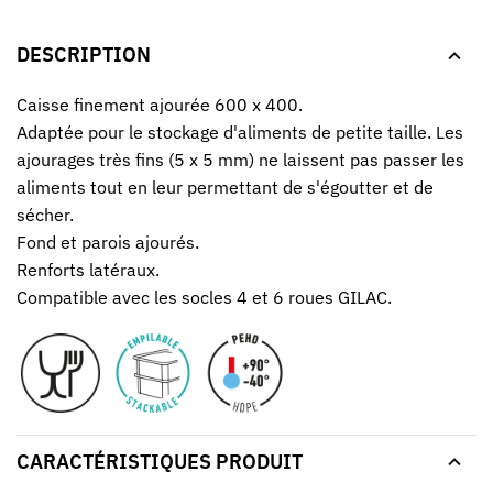
DESCRIPTION
Caisse finement ajourée 600 x 400.
Adaptée pour le stockage d'aliments de petite taille. Les
ajourages très fins (5 x 5 mm) ne laissent pas passer les
aliments tout en leur permettant de s'égoutter et de
sécher.
Fond et parois ajourés.
Renforts latéraux.
Compatible avec les socles 4 et 6 roues GILAC.
CARACTÉRISTIQUES PRODUIT