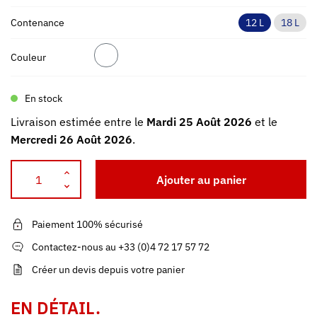
Contenance
12 L
18 L
Couleur
En stock
Livraison estimée entre le
Mardi 25 Août 2026
et le
Mercredi 26 Août 2026
.
Ajouter au panier
Paiement 100% sécurisé
Contactez-nous au +33 (0)4 72 17 57 72
Créer un devis depuis votre panier
EN DÉTAIL.