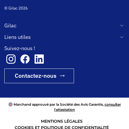
© Gilac 2026
Gilac
Liens utiles
Suivez-nous !
Contactez-nous
Marchand approuvé par la Société des Avis Garantis,
consulter
l'attestation
MENTIONS LÉGALES
COOKIES ET POLITIQUE DE CONFIDENTIALITÉ