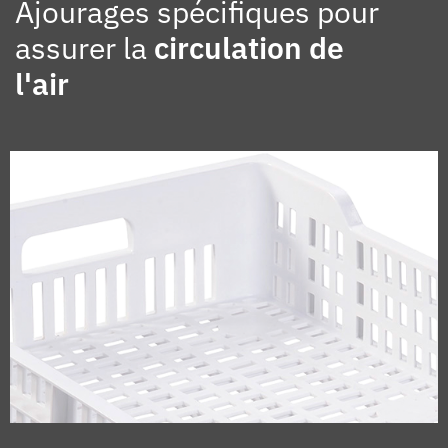
Ajourages spécifiques pour
assurer la
circulation de
l'air