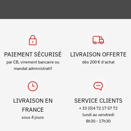
PAIEMENT SÉCURISÉ
LIVRAISON OFFERTE
par CB, virement bancaire ou
dès 200 € d’achat
mandat administratif
LIVRAISON EN
SERVICE CLIENTS
FRANCE
+ 33 (0)4 72 17 57 72
lundi au vendredi
sous 4 jours
8h30 - 17h30