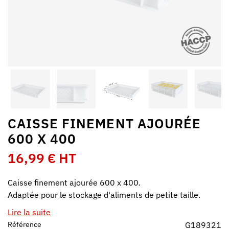
CAISSE FINEMENT AJOURÉE
600 X 400
16,99 € HT
Caisse finement ajourée 600 x 400.
Adaptée pour le stockage d'aliments de petite taille.
Lire la suite
Référence
G189321