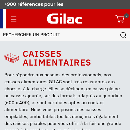
+900 références pour les
pros.
0
CAISSES
ALIMENTAIRES
Pour répondre aux besoins des professionnels, nos
caisses alimentaires GILAC sont très résistantes aux
chocs et à la charge. Elles se déclinent en caisse pleine
ou caisse ajourée, sur des formats adaptés au quotidien
(600 x 400), et sont certifiées aptes au contact
alimentaire. Nous vous proposons des caisses
empilables, emboitables (ou les deux) mais également
des caisses pliables pour vous offrir à la fois une grande