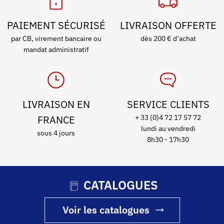
PAIEMENT SÉCURISÉ
LIVRAISON OFFERTE
par CB, virement bancaire ou
dès 200 € d’achat
mandat administratif
LIVRAISON EN
SERVICE CLIENTS
FRANCE
+ 33 (0)4 72 17 57 72
lundi au vendredi
sous 4 jours
8h30 - 17h30
CATALOGUES
Voir les catalogues