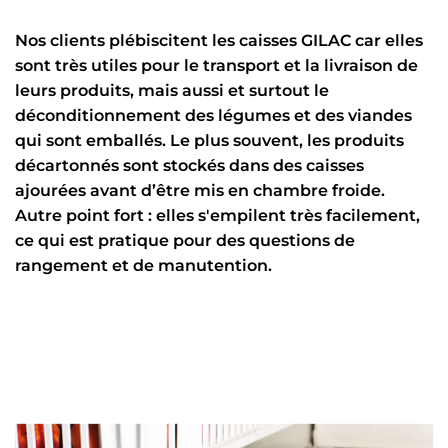
Nos clients plébiscitent les caisses GILAC car elles
sont très utiles pour le transport et la livraison de
leurs produits, mais aussi et surtout le
déconditionnement des légumes et des viandes
qui sont emballés. Le plus souvent, les produits
décartonnés sont stockés dans des caisses
ajourées avant d’être mis en chambre froide.
Autre point fort : elles s'empilent très facilement,
ce qui est pratique pour des questions de
rangement et de manutention.