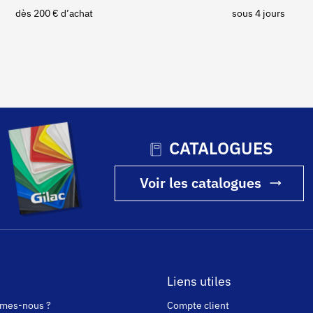
dès 200 € d’achat
sous 4 jours
CATALOGUES
Voir les catalogues
Liens utiles
mes-nous ?
Compte client