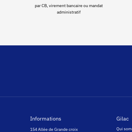
par CB, virement bancaire ou mandat
administratif
Informations
Gilac
Qui som
154 Allée de Grande croix