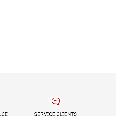
NCE
SERVICE CLIENTS