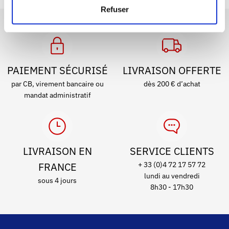
Refuser
PAIEMENT SÉCURISÉ
LIVRAISON OFFERTE
par CB, virement bancaire ou
dès 200 € d’achat
mandat administratif
LIVRAISON EN
SERVICE CLIENTS
FRANCE
+ 33 (0)4 72 17 57 72
lundi au vendredi
sous 4 jours
8h30 - 17h30