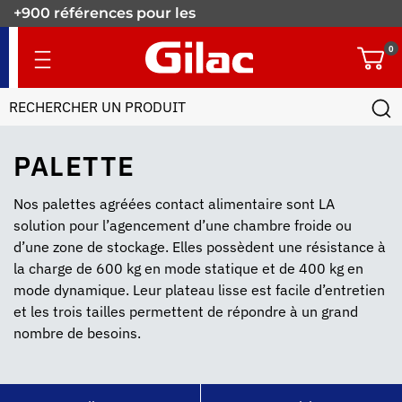
+900 références pour les
pros.
0
PALETTE
Nos palettes agréées contact alimentaire sont LA
solution pour l’agencement d’une chambre froide ou
d’une zone de stockage. Elles possèdent une résistance à
la charge de 600 kg en mode statique et de 400 kg en
mode dynamique. Leur plateau lisse est facile d’entretien
et les trois tailles permettent de répondre à un grand
nombre de besoins.