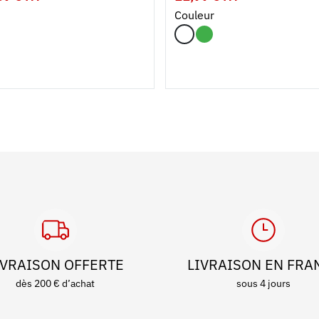
Couleur
IVRAISON OFFERTE
LIVRAISON EN FRA
dès 200 € d’achat
sous 4 jours