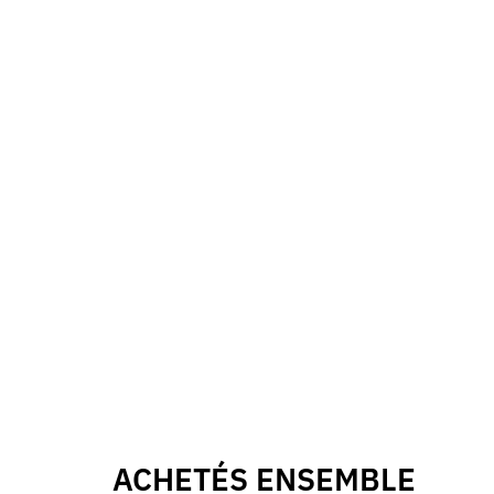
ACHETÉS ENSEMBLE