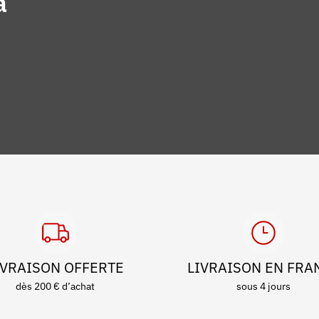
à
IVRAISON OFFERTE
LIVRAISON EN FRA
dès 200 € d’achat
sous 4 jours