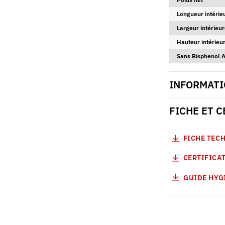
Longueur intérie
Largeur intérieur
Hauteur intérieur
Sans Bisphenol 
INFORMATI
FICHE ET 
FICHE TEC
CERTIFICAT
GUIDE HYG