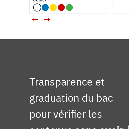
Transparence et
graduation du bac
pour vérifier les