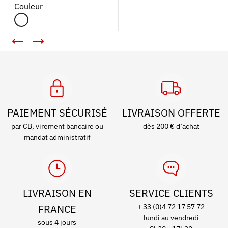
Couleur
PAIEMENT SÉCURISÉ
LIVRAISON OFFERTE
par CB, virement bancaire ou
dès 200 € d’achat
mandat administratif
LIVRAISON EN
SERVICE CLIENTS
FRANCE
+ 33 (0)4 72 17 57 72
lundi au vendredi
sous 4 jours