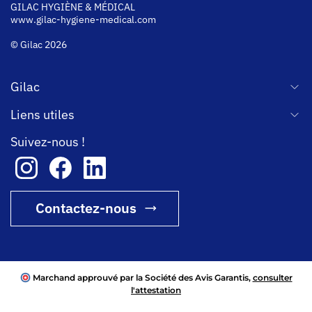
GILAC HYGI
ÈNE & MÉDICAL
www.gilac-hygiene-medical.com
© Gilac 2026
Gilac
Liens utiles
Suivez-nous !
Contactez-nous
Marchand approuvé par la Société des Avis Garantis,
consulter
l'attestation