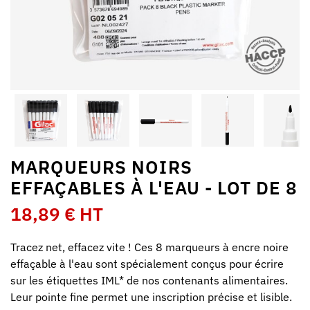
MARQUEURS NOIRS
EFFAÇABLES À L'EAU - LOT DE 8
18,89 € HT
Tracez net, effacez vite ! Ces 8 marqueurs à encre noire
effaçable à l'eau sont spécialement conçus pour écrire
sur les étiquettes IML* de nos contenants alimentaires.
Leur pointe fine permet une inscription précise et lisible.