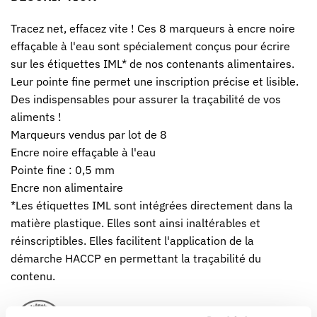
Tracez net, effacez vite ! Ces 8 marqueurs à encre noire
effaçable à l'eau sont spécialement conçus pour écrire
sur les étiquettes IML* de nos contenants alimentaires.
Leur pointe fine permet une inscription précise et lisible.
Des indispensables pour assurer la traçabilité de vos
aliments !
Marqueurs vendus par lot de 8
Encre noire effaçable à l'eau
Pointe fine : 0,5 mm
Encre non alimentaire
*Les étiquettes IML sont intégrées directement dans la
matière plastique. Elles sont ainsi inaltérables et
réinscriptibles. Elles facilitent l'application de la
démarche HACCP en permettant la traçabilité du
contenu.