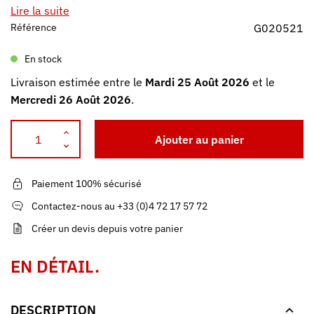
Lire la suite
Référence
G020521
En stock
Livraison estimée entre le
Mardi 25 Août 2026
et le
Mercredi 26 Août 2026
.
Ajouter au panier
Paiement 100% sécurisé
Contactez-nous au +33 (0)4 72 17 57 72
Créer un devis depuis votre panier
EN DÉTAIL.
DESCRIPTION