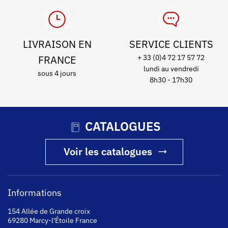
LIVRAISON EN
SERVICE CLIENTS
FRANCE
+ 33 (0)4 72 17 57 72
lundi au vendredi
sous 4 jours
8h30 - 17h30
CATALOGUES
Voir les catalogues
Informations
154 Allée de Grande croix
69280 Marcy-l'Étoile France