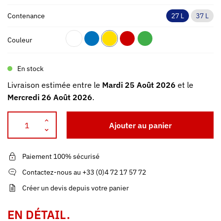
Contenance
27 L
37 L
Couleur
En stock
Livraison estimée entre le
Mardi 25 Août 2026
et le
Mercredi 26 Août 2026
.
Ajouter au panier
Paiement 100% sécurisé
Contactez-nous au +33 (0)4 72 17 57 72
Créer un devis depuis votre panier
EN DÉTAIL.