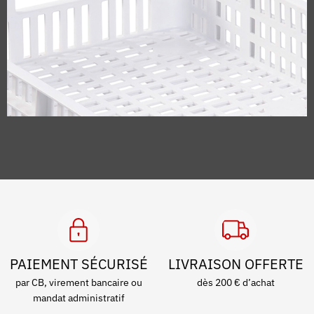
PAIEMENT SÉCURISÉ
LIVRAISON OFFERTE
par CB, virement bancaire ou
dès 200 € d’achat
mandat administratif