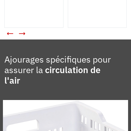
Ajourages spécifiques pour
assurer la
circulation de
l'air