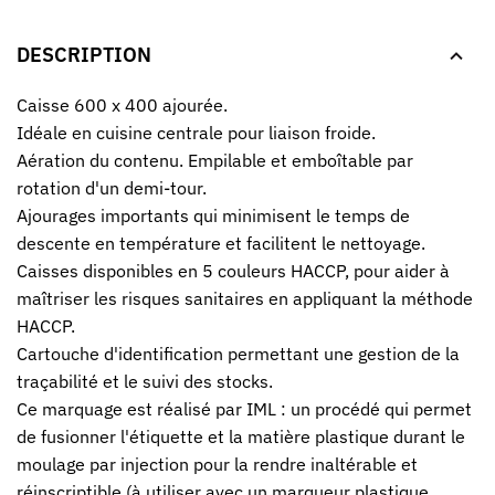
DESCRIPTION
Caisse 600 x 400 ajourée.
Idéale en cuisine centrale pour liaison froide.
Aération du contenu. Empilable et emboîtable par
rotation d'un demi-tour.
Ajourages importants qui minimisent le temps de
descente en température et facilitent le nettoyage.
Caisses disponibles en 5 couleurs HACCP, pour aider à
maîtriser les risques sanitaires en appliquant la méthode
HACCP.
Cartouche d'identification permettant une gestion de la
traçabilité et le suivi des stocks.
Ce marquage est réalisé par IML : un procédé qui permet
de fusionner l'étiquette et la matière plastique durant le
moulage par injection pour la rendre inaltérable et
réinscriptible (à utiliser avec un marqueur plastique