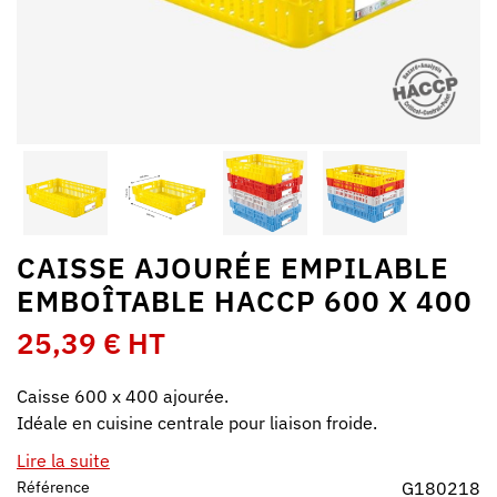
CAISSE AJOURÉE EMPILABLE
EMBOÎTABLE HACCP 600 X 400
25,39 € HT
Caisse 600 x 400 ajourée.
Idéale en cuisine centrale pour liaison froide.
Lire la suite
Référence
G180218