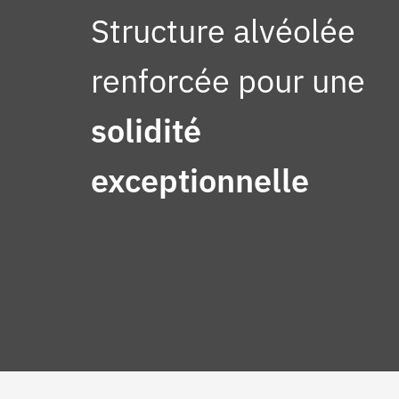
Structure alvéolée
renforcée pour une
solidité
exceptionnelle