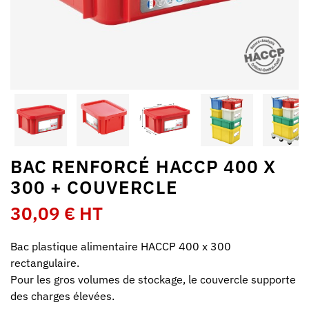
BAC RENFORCÉ HACCP 400 X
300 + COUVERCLE
30,09 € HT
Bac plastique alimentaire HACCP 400 x 300
rectangulaire.
Pour les gros volumes de stockage, le couvercle supporte
des charges élevées.