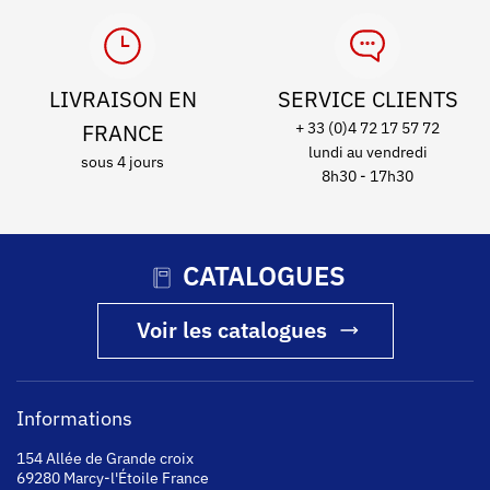
LIVRAISON EN
SERVICE CLIENTS
FRANCE
+ 33 (0)4 72 17 57 72
lundi au vendredi
sous 4 jours
8h30 - 17h30
CATALOGUES
Voir les catalogues
Informations
154 Allée de Grande croix
69280 Marcy-l'Étoile France