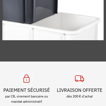
PAIEMENT SÉCURISÉ
LIVRAISON OFFERTE
par CB, virement bancaire ou
dès 200 € d’achat
mandat administratif