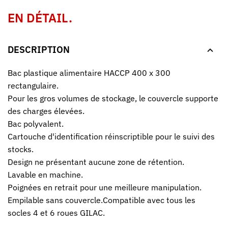
EN DÉTAIL.
DESCRIPTION
Bac plastique alimentaire HACCP 400 x 300
rectangulaire.
Pour les gros volumes de stockage, le couvercle supporte
des charges élevées.
Bac polyvalent.
Cartouche d'identification réinscriptible pour le suivi des
stocks.
Design ne présentant aucune zone de rétention.
Lavable en machine.
Poignées en retrait pour une meilleure manipulation.
Empilable sans couvercle.Compatible avec tous les
socles 4 et 6 roues GILAC.