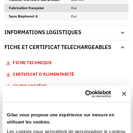
Fabrication française
Oui
Sans Bisphenol A
Oui
INFORMATIONS LOGISTIQUES
FICHE ET CERTIFICAT TELECHARGEABLES
FICHE TECHNIQUE
CERTIFICAT D'ALIMENTARITÉ
GUIDE HYGIÈNE
VOUS AIMEREZ AUSSI
Gilac vous propose une expérience sur mesure en
utilisant les cookies.
Les cookies nous permettent de personnaliser le contenu