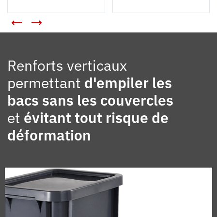
Renforts verticaux
permettant
d'empiler les
bacs sans les couvercles
et
évitant tout risque de
déformation