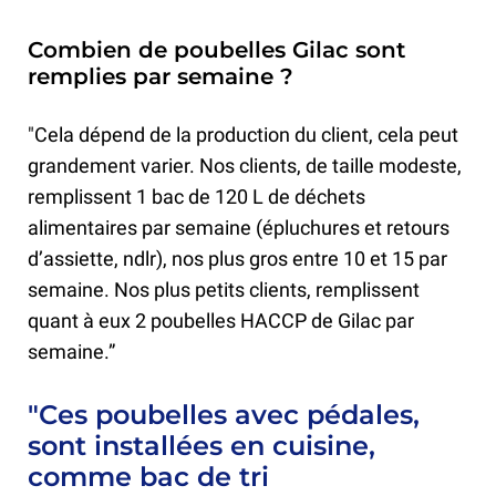
Combien de poubelles Gilac sont
remplies par semaine ?
"Cela dépend de la production du client, cela peut
grandement varier. Nos clients, de taille modeste,
remplissent 1 bac de 120 L de déchets
alimentaires par semaine (épluchures et retours
d’assiette, ndlr), nos plus gros entre 10 et 15 par
semaine. Nos plus petits clients, remplissent
quant à eux 2 poubelles HACCP de Gilac par
semaine.”
"Ces poubelles avec pédales,
sont installées en cuisine,
comme bac de tri