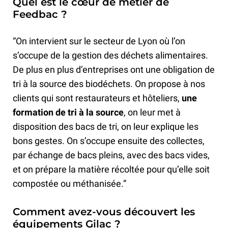
Quel est le cœur de métier de
Feedbac ?
“On intervient sur le secteur de Lyon où l’on
s’occupe de la gestion des déchets alimentaires.
De plus en plus d’entreprises ont une obligation de
tri à la source des biodéchets. On propose à nos
clients qui sont restaurateurs et hôteliers,
une
formation de tri à la source
, on leur met à
disposition des bacs de tri, on leur explique les
bons gestes. On s’occupe ensuite des collectes,
par échange de bacs pleins, avec des bacs vides,
et on prépare la matière récoltée pour qu’elle soit
compostée ou méthanisée.”
Comment avez-vous découvert les
équipements Gilac ?