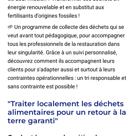
énergie renouvelable et en substitut aux
fertilisants d’origines fossiles !
🌱 Un programme de collecte des déchets qui se
veut avant tout pédagogique, pour accompagner
tous les professionnels de la restauration dans
leur singularité. Grâce à un suivi personnalisé,
découvrez comment ils accompagnent leurs
clients pour s'adapter aussi et surtout à leurs
contraintes opérationnelles : un tri responsable et
sans contrainte est possible !
"Traiter localement les déchets
alimentaires pour un retour à la
terre garanti"