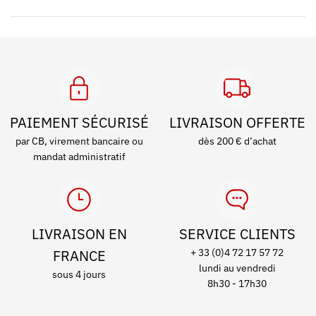
PAIEMENT SÉCURISÉ
LIVRAISON OFFERTE
par CB, virement bancaire ou
dès 200 € d’achat
mandat administratif
LIVRAISON EN
SERVICE CLIENTS
FRANCE
+ 33 (0)4 72 17 57 72
lundi au vendredi
sous 4 jours
8h30 - 17h30