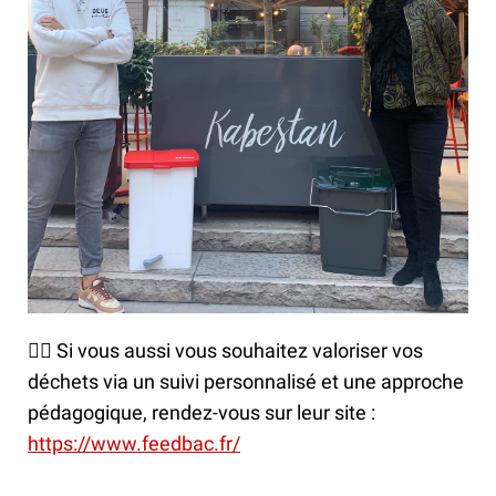
👌🏻 Si vous aussi vous souhaitez valoriser vos
déchets via un suivi personnalisé et une approche
pédagogique, rendez-vous sur leur site :
https://www.feedbac.fr/