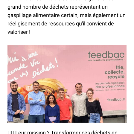
grand nombre de déchets représentant un
gaspillage alimentaire certain, mais également un
réel gisement de ressources qu'il convient de
valoriser !
👉🏻 Leur mission ? Transformer ces déchets en