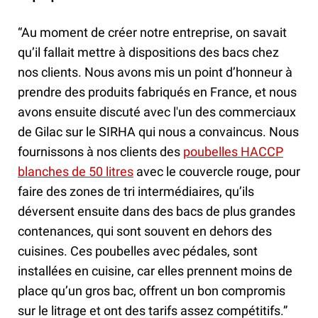
“Au moment de créer notre entreprise, on savait
qu’il fallait mettre à dispositions des bacs chez
nos clients. Nous avons mis un point d’honneur à
prendre des produits fabriqués en France, et nous
avons ensuite discuté avec l'un des commerciaux
de Gilac sur le SIRHA qui nous a convaincus. Nous
fournissons à nos clients des
poubelles HACCP
blanches de 50 litres
avec le couvercle rouge, pour
faire des zones de tri intermédiaires, qu’ils
déversent ensuite dans des bacs de plus grandes
contenances, qui sont souvent en dehors des
cuisines. Ces poubelles avec pédales, sont
installées en cuisine, car elles prennent moins de
place qu’un gros bac, offrent un bon compromis
sur le litrage et ont des tarifs assez compétitifs.”