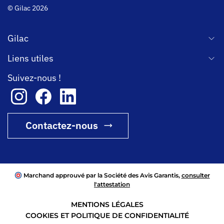
© Gilac 2026
Gilac
Liens utiles
Suivez-nous !
Contactez-nous
Marchand approuvé par la Société des Avis Garantis,
consulter
l'attestation
MENTIONS LÉGALES
COOKIES ET POLITIQUE DE CONFIDENTIALITÉ