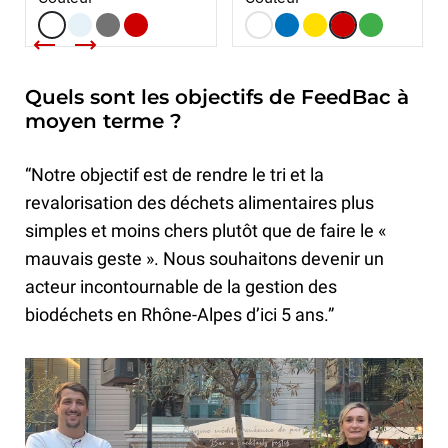
Quels sont les objectifs de FeedBac à
moyen terme ?
“Notre objectif est de rendre le tri et la
revalorisation des déchets alimentaires plus
simples et moins chers plutôt que de faire le «
mauvais geste ». Nous souhaitons devenir un
acteur incontournable de la gestion des
biodéchets en Rhône-Alpes d’ici 5 ans.”