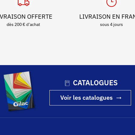
IVRAISON OFFERTE
LIVRAISON EN FRA
dès 200 € d’achat
sous 4 jours
CATALOGUES
Voir les catalogues