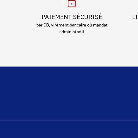
PAIEMENT SÉCURISÉ
L
par CB, virement bancaire ou mandat
administratif