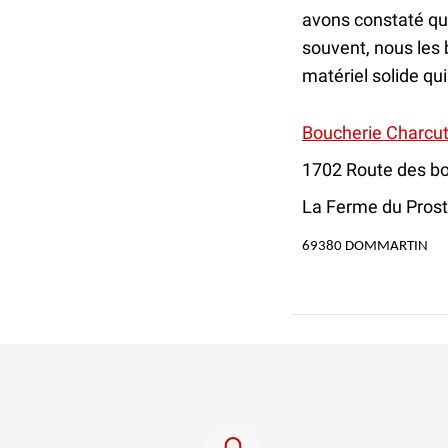
avons constaté qu’i
souvent, nous les 
matériel solide qui
Boucherie Charcut
1702 Route des bo
La Ferme du Prost
69380 DOMMARTIN