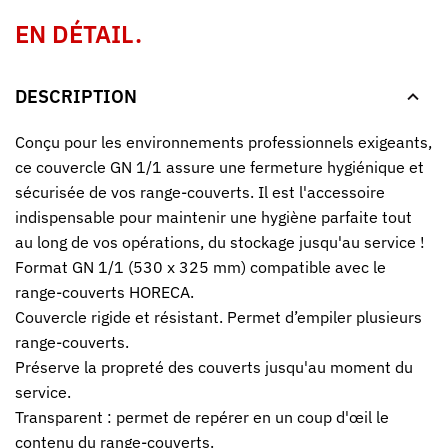
EN DÉTAIL.
DESCRIPTION
Conçu pour les environnements professionnels exigeants,
ce couvercle GN 1/1 assure une fermeture hygiénique et
sécurisée de vos range-couverts. Il est l'accessoire
indispensable pour maintenir une hygiène parfaite tout
au long de vos opérations, du stockage jusqu'au service !
Format GN 1/1 (530 x 325 mm) compatible avec le
range-couverts HORECA.
Couvercle rigide et résistant. Permet d’empiler plusieurs
range-couverts.
Préserve la propreté des couverts jusqu'au moment du
service.
Transparent : permet de repérer en un coup d'œil le
contenu du range-couverts.