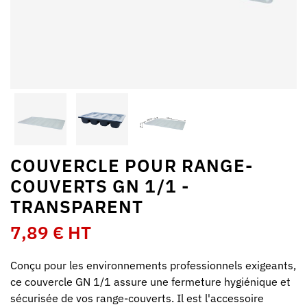
COUVERCLE POUR RANGE-
COUVERTS GN 1/1 -
TRANSPARENT
7,89 € HT
Conçu pour les environnements professionnels exigeants,
ce couvercle GN 1/1 assure une fermeture hygiénique et
sécurisée de vos range-couverts. Il est l'accessoire