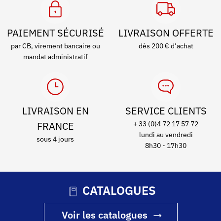
PAIEMENT SÉCURISÉ
LIVRAISON OFFERTE
par CB, virement bancaire ou
dès 200 € d’achat
mandat administratif
LIVRAISON EN
SERVICE CLIENTS
FRANCE
+ 33 (0)4 72 17 57 72
lundi au vendredi
sous 4 jours
8h30 - 17h30
CATALOGUES
Voir les catalogues