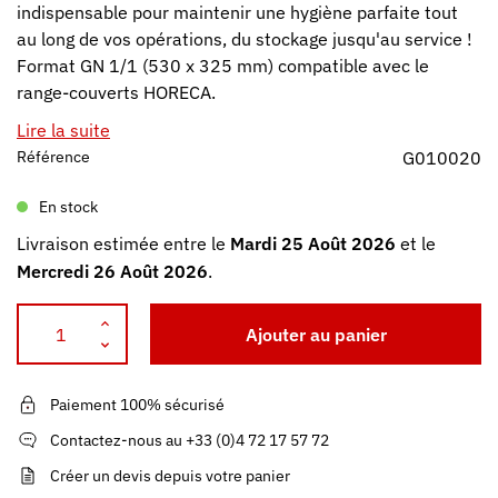
indispensable pour maintenir une hygiène parfaite tout
au long de vos opérations, du stockage jusqu'au service !
Format GN 1/1 (530 x 325 mm) compatible avec le
range-couverts HORECA.
Lire la suite
Référence
G010020
En stock
Livraison estimée entre le
Mardi 25 Août 2026
et le
Mercredi 26 Août 2026
.
Ajouter au panier
Paiement 100% sécurisé
Contactez-nous au +33 (0)4 72 17 57 72
Créer un devis depuis votre panier