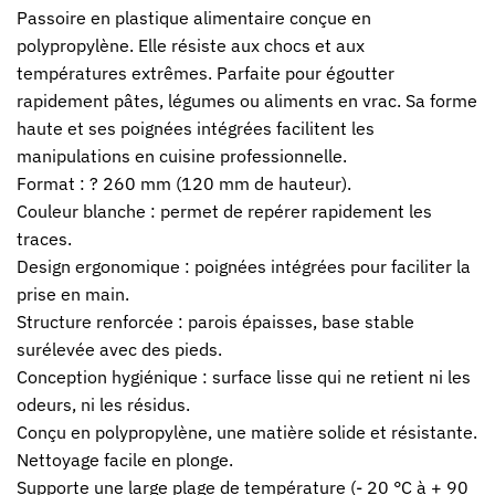
Passoire en plastique alimentaire conçue en
polypropylène. Elle résiste aux chocs et aux
températures extrêmes. Parfaite pour égoutter
rapidement pâtes, légumes ou aliments en vrac. Sa forme
haute et ses poignées intégrées facilitent les
manipulations en cuisine professionnelle.
Format : ? 260 mm (120 mm de hauteur).
Couleur blanche : permet de repérer rapidement les
traces.
Design ergonomique : poignées intégrées pour faciliter la
prise en main.
Structure renforcée : parois épaisses, base stable
surélevée avec des pieds.
Conception hygiénique : surface lisse qui ne retient ni les
odeurs, ni les résidus.
Conçu en polypropylène, une matière solide et résistante.
Nettoyage facile en plonge.
Supporte une large plage de température (- 20 °C à + 90