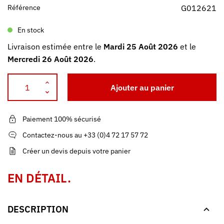
Référence
G012621
En stock
Livraison estimée entre le
Mardi 25 Août 2026
et le
Mercredi 26 Août 2026
.
Ajouter au panier
Paiement 100% sécurisé
Contactez-nous au +33 (0)4 72 17 57 72
Créer un devis depuis votre panier
EN DÉTAIL.
DESCRIPTION