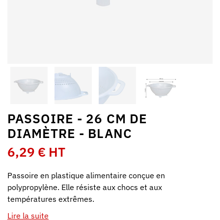
PASSOIRE - 26 CM DE
DIAMÈTRE - BLANC
6,29 € HT
Passoire en plastique alimentaire conçue en
polypropylène. Elle résiste aux chocs et aux
températures extrêmes.
Lire la suite