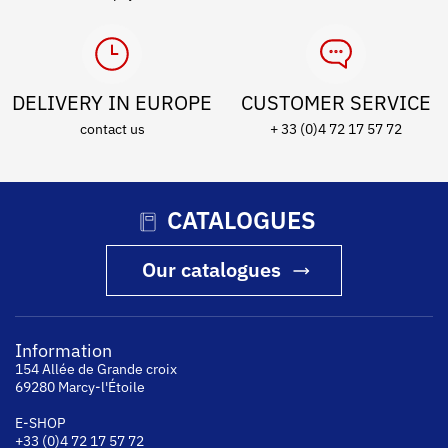
DELIVERY IN EUROPE
CUSTOMER SERVICE
contact us
+ 33 (0)4 72 17 57 72
CATALOGUES
Our catalogues
Information
154 Allée de Grande croix
69280 Marcy-l'Étoile
E-SHOP
+33 (0)4 72 17 57 72