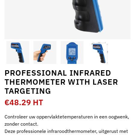
PROFESSIONAL INFRARED
THERMOMETER WITH LASER
TARGETING
€48.29 HT
Controleer uw oppervlaktetemperaturen in een oogwenk,
zonder contact.
Deze professionele infraroodthermometer, uitgerust met