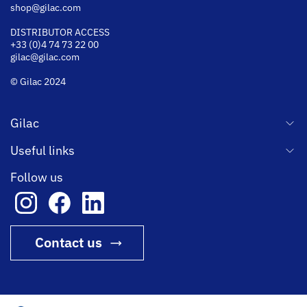
shop@gilac.com
DISTRIBUTOR ACCESS
+33 (0)4 74 73 22 00
gilac@gilac.com
© Gilac 2024
Gilac
Useful links
Follow us
Contact us