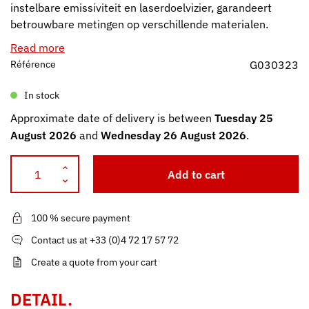
instelbare emissiviteit en laserdoelvizier, garandeert
betrouwbare metingen op verschillende materialen.
Read more
Référence
G030323
In stock
Approximate date of delivery is between
Tuesday 25
August 2026
and
Wednesday 26 August 2026
.
Add to cart
100 % secure payment
Contact us at +33 (0)4 72 17 57 72
Create a quote from your cart
DETAIL.