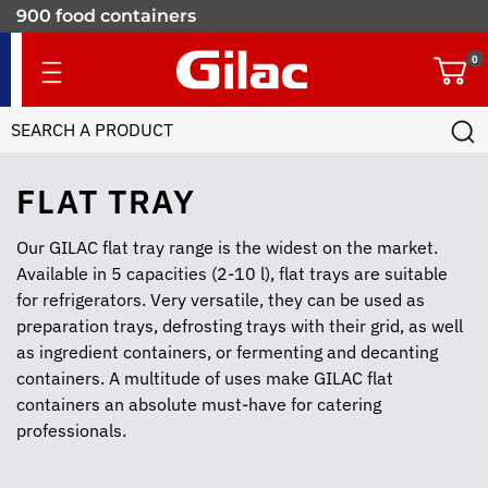
900 food containers
for professionals
0
FLAT TRAY
Our GILAC flat tray range is the widest on the market.
Available in 5 capacities (2-10 l), flat trays are suitable
for refrigerators. Very versatile, they can be used as
preparation trays, defrosting trays with their grid, as well
as ingredient containers, or fermenting and decanting
containers. A multitude of uses make GILAC flat
containers an absolute must-have for catering
professionals.