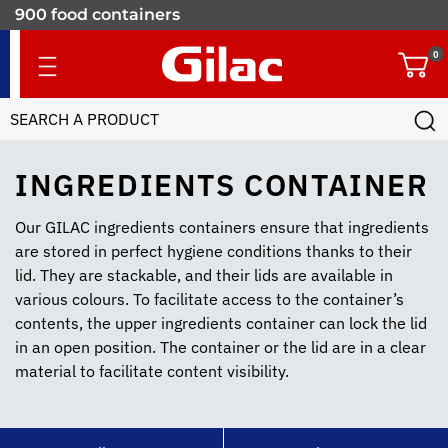
900 food containers
for professionals
0
INGREDIENTS CONTAINER
Our GILAC ingredients containers ensure that ingredients
are stored in perfect hygiene conditions thanks to their
lid. They are stackable, and their lids are available in
various colours. To facilitate access to the container’s
contents, the upper ingredients container can lock the lid
in an open position. The container or the lid are in a clear
material to facilitate content visibility.