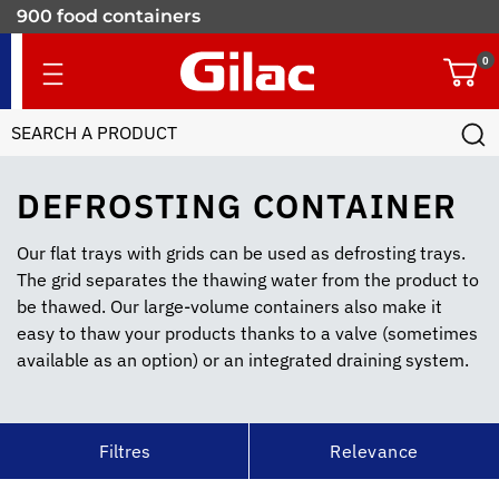
900 food containers
for professionals
0
DEFROSTING CONTAINER
Our flat trays with grids can be used as defrosting trays.
The grid separates the thawing water from the product to
be thawed. Our large-volume containers also make it
easy to thaw your products thanks to a valve (sometimes
available as an option) or an integrated draining system.
Filtres
Relevance