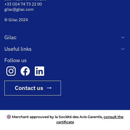
+33 (0)4 74 73 22 00
gilac@gilac.com
© Gilac 2024
Gilac
Useful links
Follow us
Contact us
Marchant approuved by la Société des Avis Garantis,
consult the
certificate