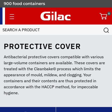
900 food containers
for professionals
0
PROTECTIVE COVER
Antibacterial protective covers compatible with various
large-volume containers are available. These covers are
treated with the Cleanbake© process which limits the
appearance of mould, mildew, and clogging. Your
containers and their contents are thus protected in
accordance with the HACCP method, for impeccable
hygiene.