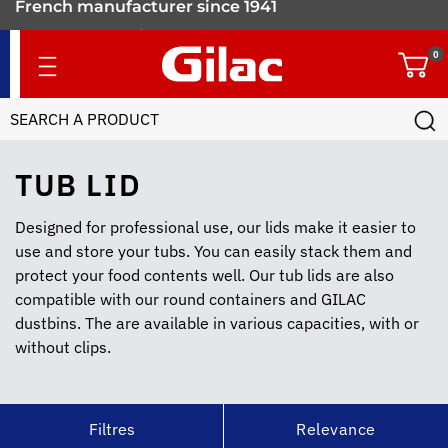
900 food containers
for professionals
0
TUB LID
Designed for professional use, our lids make it easier to
use and store your tubs. You can easily stack them and
protect your food contents well. Our tub lids are also
compatible with our round containers and GILAC
dustbins. The are available in various capacities, with or
without clips.
Filtres
Relevance