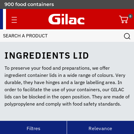
900 food containers
for professionals
0
INGREDIENTS LID
To preserve your food and preparations, we offer
ingredient container lids in a wide range of colours. Very
durable, they have hinges and a large labelling area. In
order to facilitate the use of your containers, our GILAC
lids can be blocked in the open position. They are made of
polypropylene and comply with food safety standards.
Filtres
Relevance