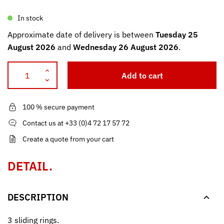
In stock
Approximate date of delivery is between
Tuesday 25
August 2026
and
Wednesday 26 August 2026
.
Add to cart
100 % secure payment
Contact us at +33 (0)4 72 17 57 72
Create a quote from your cart
DETAIL.
DESCRIPTION
3 sliding rings.