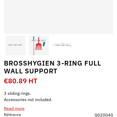
BROSSHYGIEN 3-RING FULL
WALL SUPPORT
€80.89 HT
3 sliding rings.
Accessories not included.
Read more
Référence
G020040