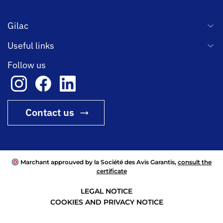
Gilac
Useful links
Follow us
Contact us
Marchant approuved by la Société des Avis Garantis,
consult the
certificate
LEGAL NOTICE
COOKIES AND PRIVACY NOTICE