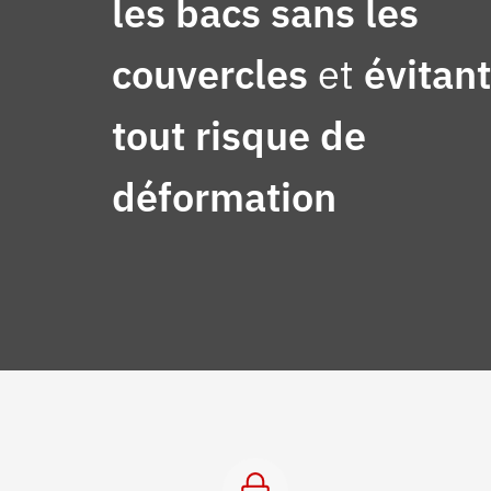
les bacs sans les
couvercles
et
évitant
tout risque de
déformation