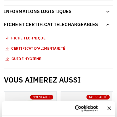
INFORMATIONS LOGISTIQUES
FICHE ET CERTIFICAT TELECHARGEABLES
FICHE TECHNIQUE
CERTIFICAT D'ALIMENTARITÉ
GUIDE HYGIÈNE
VOUS AIMEREZ AUSSI
NOUVEAUTÉ
NOUVEAUTÉ