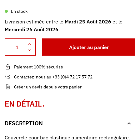
En stock
Livraison estimée entre le
Mardi 25 Août 2026
et le
Mercredi 26 Août 2026
.
Ajouter au panier
Paiement 100% sécurisé
Contactez-nous au +33 (0)4 72 17 57 72
Créer un devis depuis votre panier
EN DÉTAIL.
DESCRIPTION
Couvercle pour bac plastique alimentaire rectangulaire.