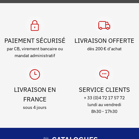
PAIEMENT SÉCURISÉ
LIVRAISON OFFERTE
par CB, virement bancaire ou
dès 200 € d’achat
mandat administratif
LIVRAISON EN
SERVICE CLIENTS
FRANCE
+ 33 (0)4 72 17 57 72
lundi au vendredi
sous 4 jours
8h30 - 17h30