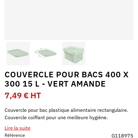
COUVERCLE POUR BACS 400 X
300 15 L - VERT AMANDE
7,49 € HT
Couvercle pour bac plastique alimentaire rectangulaire.
Couvercle coiffant pour une meilleure hygiène.
Lire la suite
Référence
G118975