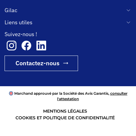
Gilac
Liens utiles
Suivez-nous !
Contactez-nous
Marchand approuvé par la Société des Avis Garantis,
consulter
l'attestation
MENTIONS LÉGALES
COOKIES ET POLITIQUE DE CONFIDENTIALITÉ