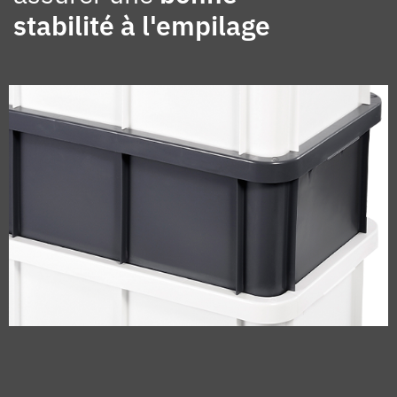
stabilité à l'empilage