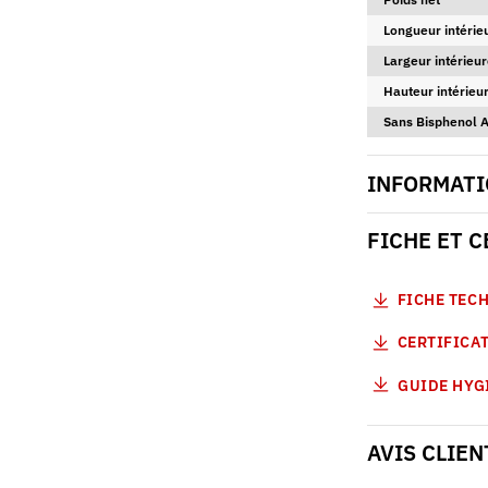
Longueur intérie
Largeur intérieur
Hauteur intérieur
Sans Bisphenol 
INFORMATI
FICHE ET 
FICHE TEC
CERTIFICAT
GUIDE HYG
AVIS CLIEN