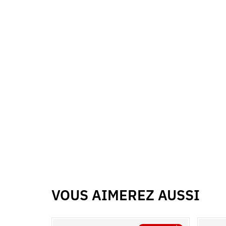
VOUS AIMEREZ AUSSI