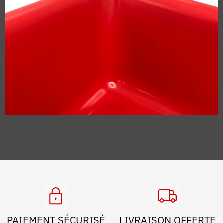
PAIEMENT SÉCURISÉ
LIVRAISON OFFERTE