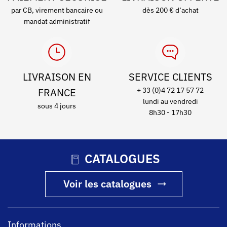
par CB, virement bancaire ou
dès 200 € d’achat
mandat administratif
LIVRAISON EN
SERVICE CLIENTS
FRANCE
+ 33 (0)4 72 17 57 72
lundi au vendredi
sous 4 jours
8h30 - 17h30
CATALOGUES
Voir les catalogues
Informations