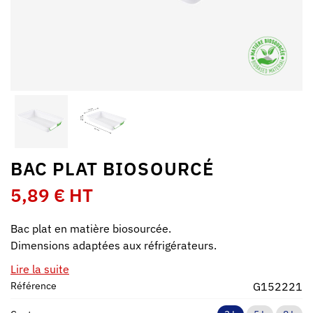
BAC PLAT BIOSOURCÉ
5,89 € HT
Bac plat en matière biosourcée.
Dimensions adaptées aux réfrigérateurs.
Lire la suite
Référence
G152221