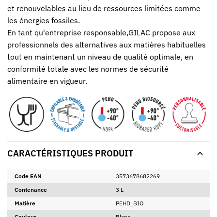
et renouvelables au lieu de ressources limitées comme
les énergies fossiles.
En tant qu'entreprise responsable,GILAC propose aux
professionnels des alternatives aux matières habituelles
tout en maintenant un niveau de qualité optimale, en
conformité totale avec les normes de sécurité
alimentaire en vigueur.
CARACTÉRISTIQUES PRODUIT
Code EAN
3573678682269
Contenance
3 L
Matière
PEHD_BIO
Couleur
Blanc