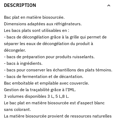
DESCRIPTION
Bac plat en matière biosourcée.
Dimensions adaptées aux réfrigérateurs.
Les bacs plats sont utilisables en :
- bacs de décongélation grâce à la grille qui permet de
séparer les eaux de décongélation du produit à
décongeler.
- bacs de préparation pour produits ruisselants.
- bacs à ingrédients.
- bacs pour conserver les échantillons des plats témoins.
- bacs de fermentation et de décantation.
Bac emboitable et empilable avec couvercle.
Gestion de la traçabilité grâce à l'IML.
3 volumes disponibles 3 L, 5 L,8 L.
Le bac plat en matière biosourcée est d'aspect blanc
sans colorant.
La matière biosourcée provient de ressources naturelles