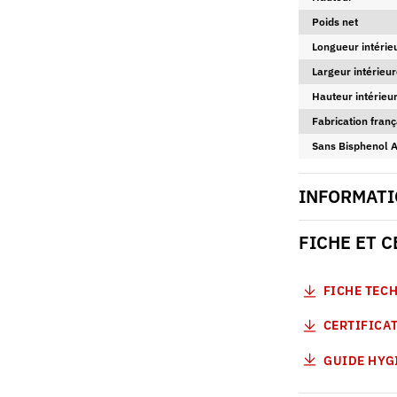
Poids net
Longueur intérie
Largeur intérieur
Hauteur intérieur
Fabrication franç
Sans Bisphenol 
INFORMATI
FICHE ET 
FICHE TEC
CERTIFICAT
GUIDE HYG