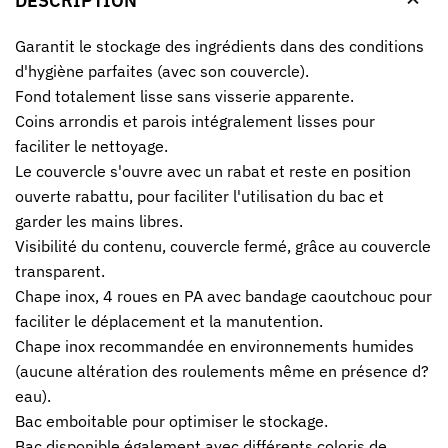
DESCRIPTION
Garantit le stockage des ingrédients dans des conditions
d'hygiène parfaites (avec son couvercle).
Fond totalement lisse sans visserie apparente.
Coins arrondis et parois intégralement lisses pour
faciliter le nettoyage.
Le couvercle s'ouvre avec un rabat et reste en position
ouverte rabattu, pour faciliter l'utilisation du bac et
garder les mains libres.
Visibilité du contenu, couvercle fermé, grâce au couvercle
transparent.
Chape inox, 4 roues en PA avec bandage caoutchouc pour
faciliter le déplacement et la manutention.
Chape inox recommandée en environnements humides
(aucune altération des roulements même en présence d?
eau).
Bac emboitable pour optimiser le stockage.
Bac disponible également avec différents coloris de