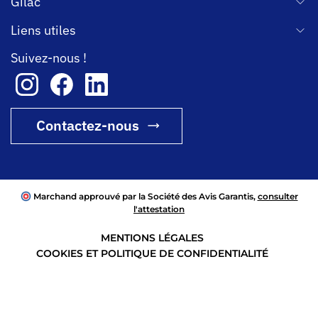
Gilac
Liens utiles
Suivez-nous !
Contactez-nous
Marchand approuvé par la Société des Avis Garantis,
consulter
l'attestation
MENTIONS LÉGALES
COOKIES ET POLITIQUE DE CONFIDENTIALITÉ