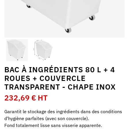
BAC À INGRÉDIENTS 80 L + 4
ROUES + COUVERCLE
TRANSPARENT - CHAPE INOX
232,69 € HT
Garantit le stockage des ingrédients dans des conditions
d'hygiène parfaites (avec son couvercle).
Fond totalement lisse sans visserie apparente.