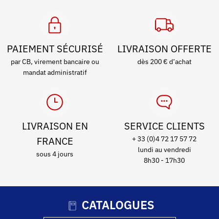
PAIEMENT SÉCURISÉ
LIVRAISON OFFERTE
par CB, virement bancaire ou
dès 200 € d’achat
mandat administratif
LIVRAISON EN
SERVICE CLIENTS
FRANCE
+ 33 (0)4 72 17 57 72
lundi au vendredi
sous 4 jours
8h30 - 17h30
CATALOGUES