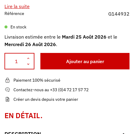
Lire la suite
Référence
G144932
En stock
Livraison estimée entre le
Mardi 25 Août 2026
et le
Mercredi 26 Août 2026
.
Ajouter au panier
Paiement 100% sécurisé
Contactez-nous au +33 (0)4 72 17 57 72
Créer un devis depuis votre panier
EN DÉTAIL.