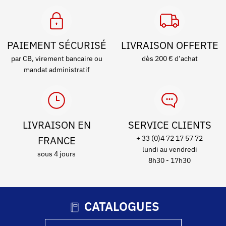
PAIEMENT SÉCURISÉ
LIVRAISON OFFERTE
par CB, virement bancaire ou
dès 200 € d’achat
mandat administratif
LIVRAISON EN
SERVICE CLIENTS
FRANCE
+ 33 (0)4 72 17 57 72
lundi au vendredi
sous 4 jours
8h30 - 17h30
CATALOGUES