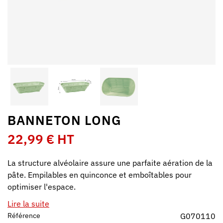
BANNETON LONG
22,99 € HT
La structure alvéolaire assure une parfaite aération de la
pâte. Empilables en quinconce et emboîtables pour
optimiser l'espace.
Lire la suite
Référence
G070110