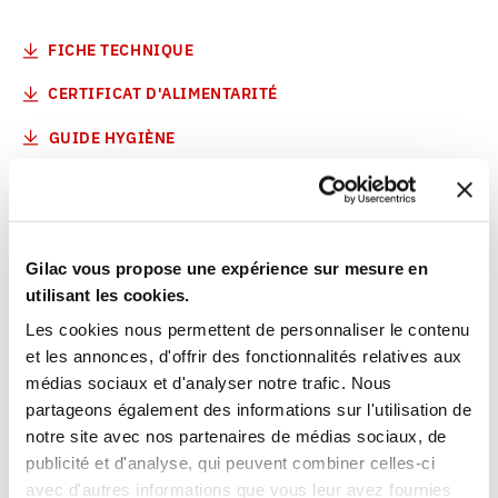
FICHE TECHNIQUE
CERTIFICAT D'ALIMENTARITÉ
GUIDE HYGIÈNE
VOUS AIMEREZ AUSSI
Gilac vous propose une expérience sur mesure en
utilisant les cookies.
Les cookies nous permettent de personnaliser le contenu
et les annonces, d'offrir des fonctionnalités relatives aux
médias sociaux et d'analyser notre trafic. Nous
partageons également des informations sur l'utilisation de
notre site avec nos partenaires de médias sociaux, de
publicité et d'analyse, qui peuvent combiner celles-ci
1
1
avec d'autres informations que vous leur avez fournies