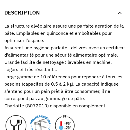
DESCRIPTION
La structure alvéolaire assure une parfaite aération de la
pâte. Empilables en quinconce et emboîtables pour
optimiser l'espace.
Assurent une hygiène parfaite : délivrés avec un certificat
d'alimentarité pour une sécurité alimentaire optimale.
Grande facilité de nettoyage : lavables en machine.
Légers et très résistants.
Large gamme de 10 références pour répondre à tous les
besoins (capacités de 0,5 à 2 kg). La capacité indiquée
s'entend pour un pain prêt à être consommer, il ne
correspond pas au grammage de pâte.
Charlotte (G072010) disponible en complément.