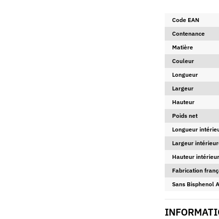
Code EAN
Contenance
Matière
Couleur
Longueur
Largeur
Hauteur
Poids net
Longueur intérie
Largeur intérieur
Hauteur intérieur
Fabrication franç
Sans Bisphenol 
INFORMATI