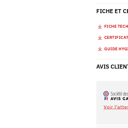
FICHE ET 
FICHE TEC
CERTIFICAT
GUIDE HYG
AVIS CLIEN
Voir l'att