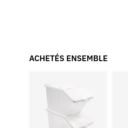
ACHETÉS ENSEMBLE