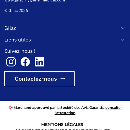
© Gilac 2026
Gilac
Liens utiles
Suivez-nous !
Contactez-nous
Marchand approuvé par la Société des Avis Garantis,
consulter
l'attestation
MENTIONS LÉGALES