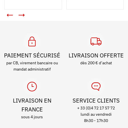
PAIEMENT SÉCURISÉ
LIVRAISON OFFERTE
par CB, virement bancaire ou
dès 200 € d’achat
mandat administratif
LIVRAISON EN
SERVICE CLIENTS
FRANCE
+ 33 (0)4 72 17 57 72
lundi au vendredi
sous 4 jours
8h30 - 17h30