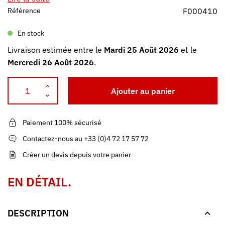
Référence
F000410
En stock
Livraison estimée entre le
Mardi 25 Août 2026
et le
Mercredi 26 Août 2026
.
Ajouter au panier
Paiement 100% sécurisé
Contactez-nous au +33 (0)4 72 17 57 72
Créer un devis depuis votre panier
EN DÉTAIL.
DESCRIPTION