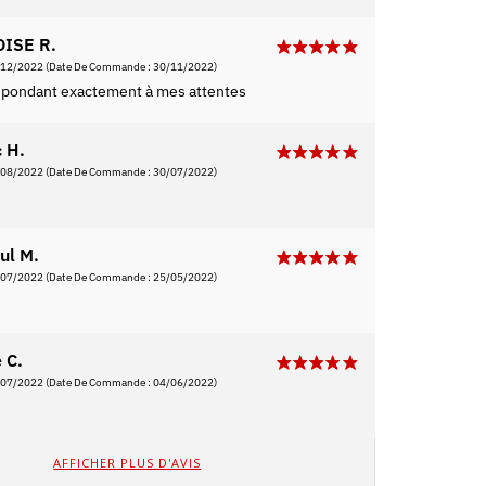
ISE R.
/12/2022
(Date De Commande : 30/11/2022)
espondant exactement à mes attentes
c H.
/08/2022
(Date De Commande : 30/07/2022)
ul M.
/07/2022
(Date De Commande : 25/05/2022)
 C.
/07/2022
(Date De Commande : 04/06/2022)
AFFICHER PLUS D'AVIS