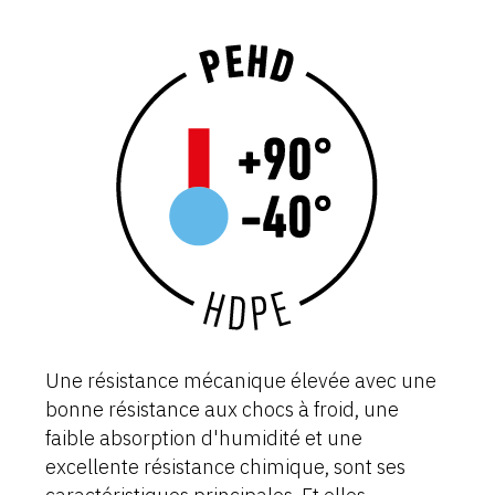
Une résistance mécanique élevée avec une
bonne résistance aux chocs à froid, une
faible absorption d'humidité et une
excellente résistance chimique, sont ses