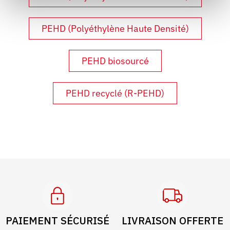
PEHD (Polyéthylène Haute Densité)
PEHD biosourcé
PEHD recyclé (R-PEHD)
PAIEMENT SÉCURISÉ
LIVRAISON OFFERTE