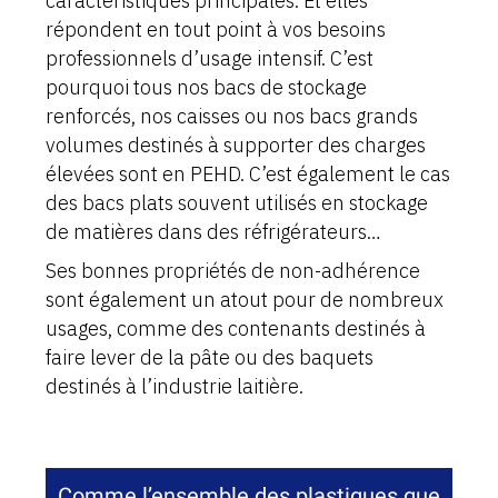
caractéristiques principales. Et elles
répondent en tout point à vos besoins
professionnels d’usage intensif. C’est
pourquoi tous nos bacs de stockage
renforcés, nos caisses ou nos bacs grands
volumes destinés à supporter des charges
élevées sont en PEHD. C’est également le cas
des bacs plats souvent utilisés en stockage
de matières dans des réfrigérateurs…
Ses bonnes propriétés de non-adhérence
sont également un atout pour de nombreux
usages, comme des contenants destinés à
faire lever de la pâte ou des baquets
destinés à l’industrie laitière.
Comme l’ensemble des plastiques que