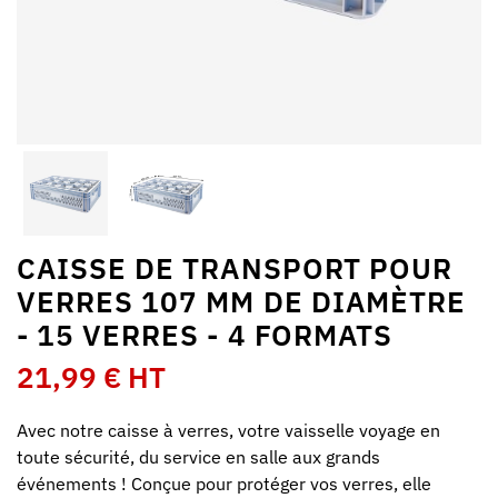
CAISSE DE TRANSPORT POUR
VERRES 107 MM DE DIAMÈTRE
- 15 VERRES - 4 FORMATS
21,99 € HT
Avec notre caisse à verres, votre vaisselle voyage en
toute sécurité, du service en salle aux grands
événements ! Conçue pour protéger vos verres, elle