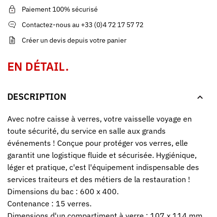
Paiement 100% sécurisé
Contactez-nous au +33 (0)4 72 17 57 72
Créer un devis depuis votre panier
EN DÉTAIL.
DESCRIPTION
Avec notre caisse à verres, votre vaisselle voyage en
toute sécurité, du service en salle aux grands
événements ! Conçue pour protéger vos verres, elle
garantit une logistique fluide et sécurisée. Hygiénique,
léger et pratique, c'est l'équipement indispensable des
services traiteurs et des métiers de la restauration !
Dimensions du bac : 600 x 400.
Contenance : 15 verres.
Dimensions d'un compartiment à verre : 107 x 114 mm.