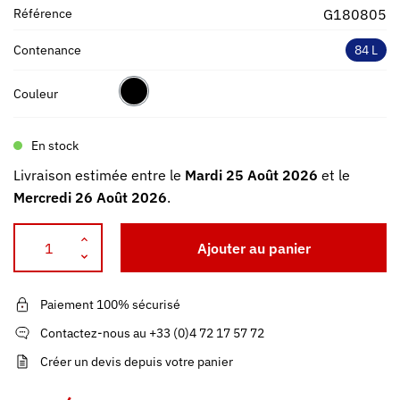
Référence
G180805
Contenance
84 L
Couleur
En stock
Livraison estimée entre le
Mardi 25 Août 2026
et le
Mercredi 26 Août 2026
.
Ajouter au panier
Paiement 100% sécurisé
Contactez-nous au +33 (0)4 72 17 57 72
Créer un devis depuis votre panier