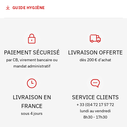
GUIDE HYGIÈNE
PAIEMENT SÉCURISÉ
LIVRAISON OFFERTE
par CB, virement bancaire ou
dès 200 € d’achat
mandat administratif
LIVRAISON EN
SERVICE CLIENTS
FRANCE
+ 33 (0)4 72 17 57 72
lundi au vendredi
sous 4 jours
8h30 - 17h30