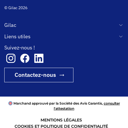
© Gilac 2026
Gilac
Liens utiles
Suivez-nous !
Contactez-nous
Marchand approuvé par la Société des Avis Garantis,
consulter
l'attestation
MENTIONS LÉGALES
COOKIES ET POLITIQUE DE CONFIDENTIALITÉ