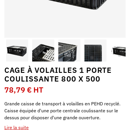
CAGE À VOLAILLES 1 PORTE
COULISSANTE 800 X 500
78,79 € HT
Grande caisse de transport à volailles en PEHD recyclé.
Caisse équipée d'une porte centrale coulissante sur le
dessus pour disposer d'une grande ouverture.
Lire la suite