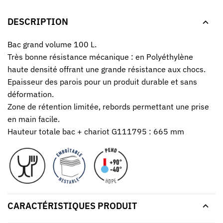
DESCRIPTION
Bac grand volume 100 L.
Très bonne résistance mécanique : en Polyéthylène
haute densité offrant une grande résistance aux chocs.
Epaisseur des parois pour un produit durable et sans
déformation.
Zone de rétention limitée, rebords permettant une prise
en main facile.
Hauteur totale bac + chariot G111795 : 665 mm
CARACTÉRISTIQUES PRODUIT