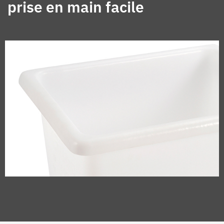
prise en main facile