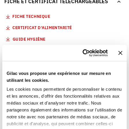
FICHE ET CERTIFICAT TELECHARGEABLES
FICHE TECHNIQUE
CERTIFICAT D'ALIMENTARITÉ
GUIDE HYGIÈNE
VOUS AIMEREZ AUSSI
Gilac vous propose une expérience sur mesure en
utilisant les cookies.
Les cookies nous permettent de personnaliser le contenu
et les annonces, d'offrir des fonctionnalités relatives aux
médias sociaux et d'analyser notre trafic. Nous
partageons également des informations sur l'utilisation de
notre site avec nos partenaires de médias sociaux, de
publicité et d'analyse, qui peuvent combiner celles-ci
1
1