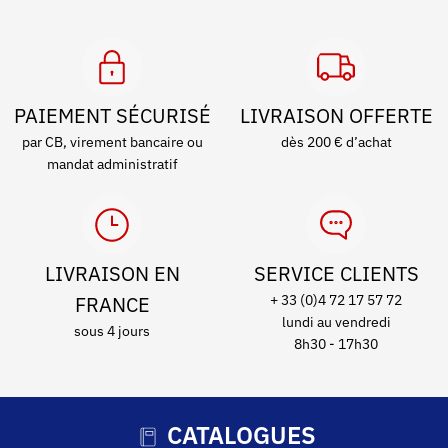
PAIEMENT SÉCURISÉ
LIVRAISON OFFERTE
par CB, virement bancaire ou
dès 200 € d’achat
mandat administratif
LIVRAISON EN
SERVICE CLIENTS
FRANCE
+ 33 (0)4 72 17 57 72
lundi au vendredi
sous 4 jours
8h30 - 17h30
CATALOGUES