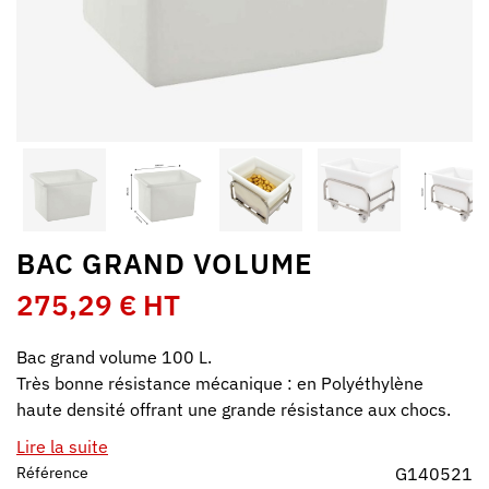
BAC GRAND VOLUME
275,29 € HT
Bac grand volume 100 L.
Très bonne résistance mécanique : en Polyéthylène
haute densité offrant une grande résistance aux chocs.
Lire la suite
Référence
G140521