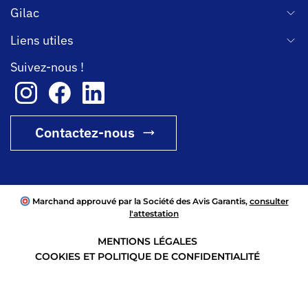
Gilac
Liens utiles
Suivez-nous !
Contactez-nous
Marchand approuvé par la Société des Avis Garantis,
consulter
l'attestation
MENTIONS LÉGALES
COOKIES ET POLITIQUE DE CONFIDENTIALITÉ